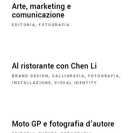
Arte, marketing e
comunicazione
EDITORIA
FOTOGRAFIA
Al ristorante con Chen Li
BRAND DESIGN
CALLIGRAFIA
FOTOGRAFIA
INSTALLAZIONE
VISUAL IDENTITY
Moto GP e fotografia d’autore