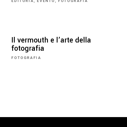
EDITORIA
EVENTO
FOTOGRAFIA
Il vermouth e l’arte della
fotografia
FOTOGRAFIA