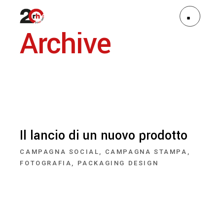
Archive
Il lancio di un nuovo prodotto
CAMPAGNA SOCIAL
CAMPAGNA STAMPA
FOTOGRAFIA
PACKAGING DESIGN