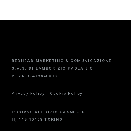
REDHEAD MARKETING & COMUNICAZIONE
S.A.S. DI LAMBORIZIO PAOLA E C.
P.IVA 09419840013
Privacy Policy
-
Cookie Policy
I:
CORSO VITTORIO EMANUELE
II, 115 10128 TORINO