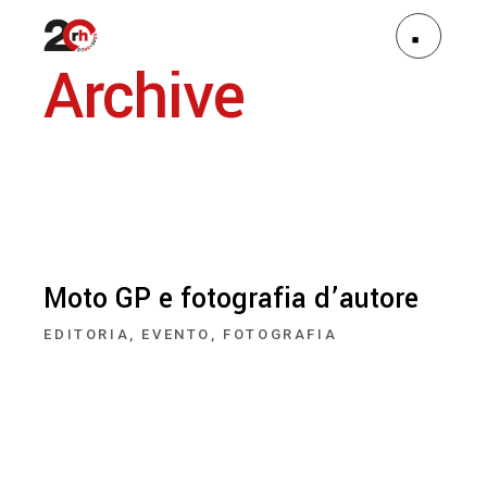
Archive
Moto GP e fotografia d’autore
EDITORIA
EVENTO
FOTOGRAFIA