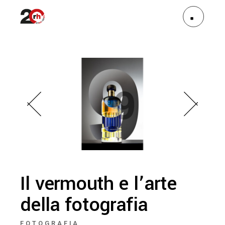
Il vermouth e l’arte
della fotografia
FOTOGRAFIA