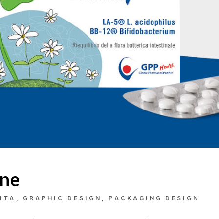
ene
ITA
GRAPHIC DESIGN
PACKAGING DESIGN