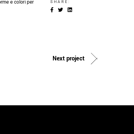
Forme e colori per
SHARE:
Next project