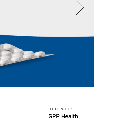
CLIENTE:
GPP Health