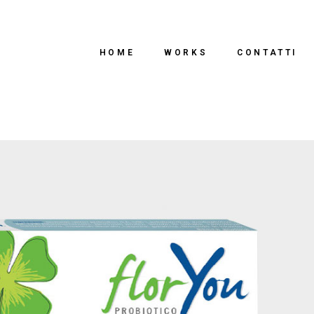
HOME
WORKS
CONTATTI