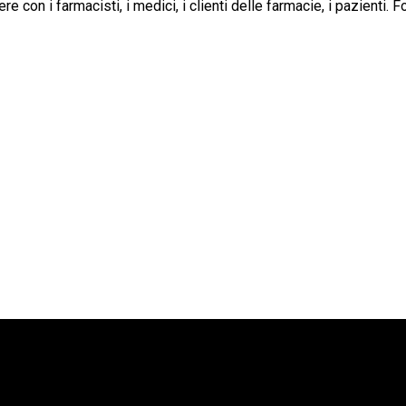
 con i farmacisti, i medici, i clienti delle farmacie, i pazienti. 