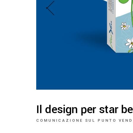
Il design per star b
COMUNICAZIONE SUL PUNTO VEND