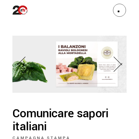
Comunicare sapori
italiani
CAMPAGNA STAMPA