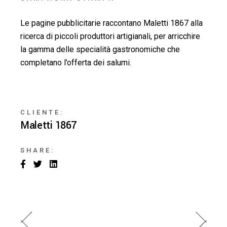
Le pagine pubblicitarie raccontano Maletti 1867 alla
ricerca di piccoli produttori artigianali, per arricchire
la gamma delle specialità gastronomiche che
completano l’offerta dei salumi.
CLIENTE:
Maletti 1867
SHARE: