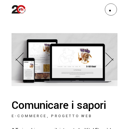
Comunicare i sapori
E-COMMERCE
PROGETTO WEB