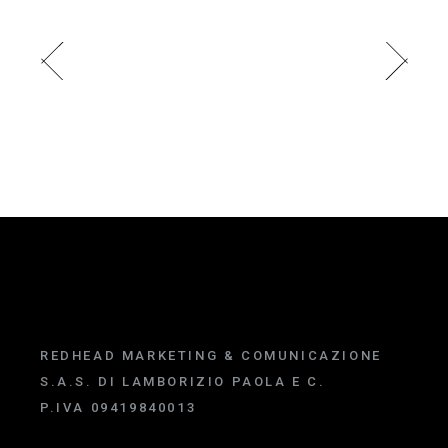
REDHEAD MARKETING & COMUNICAZIONE
S.A.S. DI LAMBORIZIO PAOLA E C.
P.IVA 09419840013